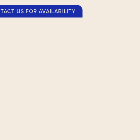
TACT US FOR AVAILABILITY