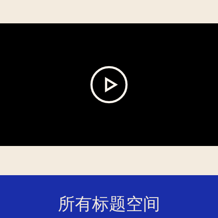
所有标题空间