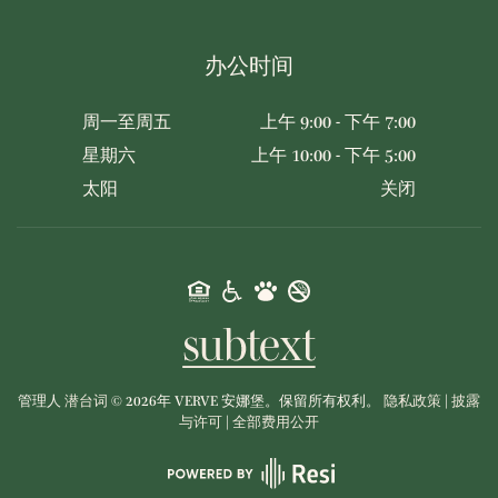
办公时间
周一至周五
上午 9:00 - 下午 7:00
星期六
上午 10:00 - 下午 5:00
太阳
关闭
管理人
潜台词
©
2026年
VERVE 安娜堡。保留所有权利。
隐私政策
|
披露
与许可
|
全部费用公开