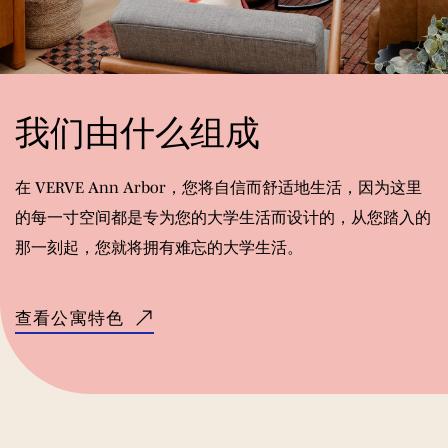
我们由什么组成
在 VERVE Ann Arbor，您将自信而舒适地生活，因为这里
的每一寸空间都是专为您的大学生活而设计的，从您踏入的
那一刻起，您就将拥有难忘的大学生活。
查看公寓特色