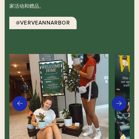
家活动和赠品。
@VERVEANNARBOR