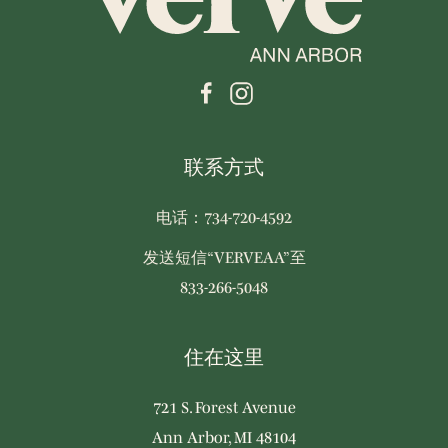
联系方式
电话：734-720-4592
发送短信“VERVEAA”至
833-266-5048
住在这里
721 S. Forest Avenue
Ann Arbor, MI 48104