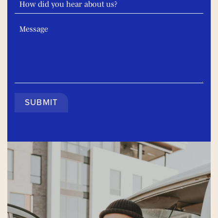
SUBMIT