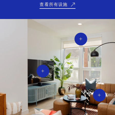
查看所有设施