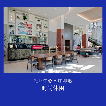
社区中心 + 咖啡吧
时尚休闲