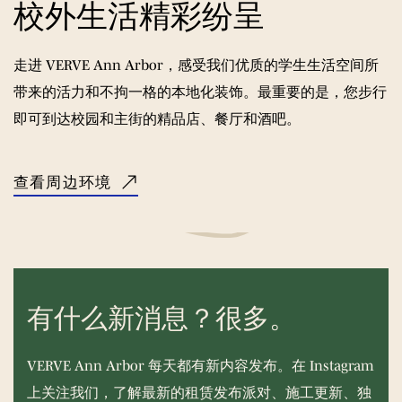
校外生活
精彩纷呈
走进 VERVE Ann Arbor，感受我们优质的学生生活空间所
带来的活力和不拘一格的本地化装饰。最重要的是，您步行
即可到达校园和主街的精品店、餐厅和酒吧。
查看周边环境
有什么新消息？很多。
VERVE Ann Arbor 每天都有新内容发布。在 Instagram
上关注我们，了解最新的租赁发布派对、施工更新、独