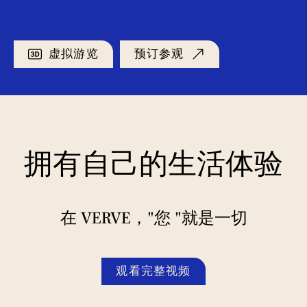
虚拟游览
预订参观
拥有自己的生活体验
在 VERVE，"您 "就是一切
观看完整视频