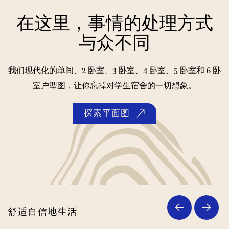
在这里，事情的处理方式
与众不同
我们现代化的
单间、2 卧室、3 卧室、4 卧室、5 卧室和 6 卧
室户型图，让你忘掉对学生宿舍的一切想象。
探索平面图
舒适自信地生活