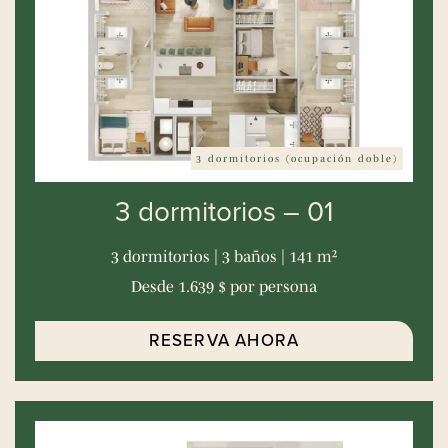
3 dormitorios (ocupación doble)
3 dormitorios – 01
3 dormitorios | 3 baños | 141 m²
Desde 1.639 $ por persona
RESERVA AHORA