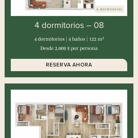
4 dormitorios
4 dormitorios – 08
4 dormitorios | 4 baños | 122 m²
Desde 2.009 $ por persona
RESERVA AHORA