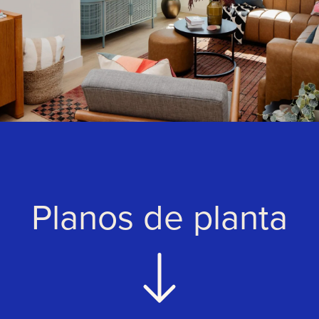
Planos de planta