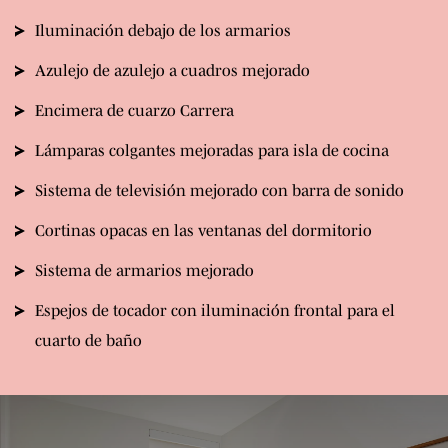
Iluminación debajo de los armarios
Azulejo de azulejo a cuadros mejorado
Encimera de cuarzo Carrera
Lámparas colgantes mejoradas para isla de cocina
Sistema de televisión mejorado con barra de sonido
Cortinas opacas en las ventanas del dormitorio
Sistema de armarios mejorado
Espejos de tocador con iluminación frontal para el
cuarto de baño