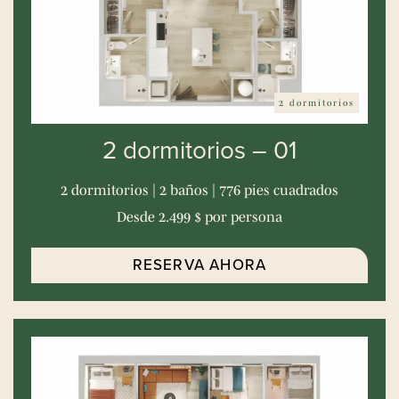
2 dormitorios
2 dormitorios – 01
2 dormitorios | 2 baños | 776 pies cuadrados
Desde 2.499 $ por persona
RESERVA AHORA