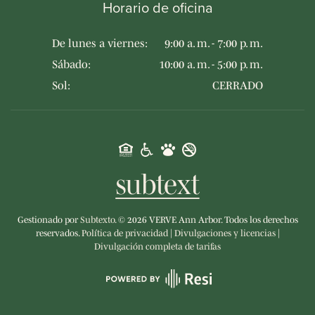
Horario de oficina
De lunes a viernes:
9:00 a. m. - 7:00 p. m.
Sábado:
10:00 a. m. - 5:00 p. m.
Sol:
CERRADO
Gestionado por
Subtexto.
©
2026
VERVE Ann Arbor. Todos los derechos
reservados.
Política de privacidad
|
Divulgaciones y licencias
|
Divulgación completa de tarifas