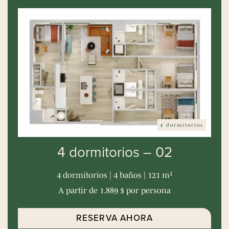
4 dormitorios
4 dormitorios – 02
4 dormitorios | 4 baños | 121 m²
A partir de 1.889 $ por persona
RESERVA AHORA