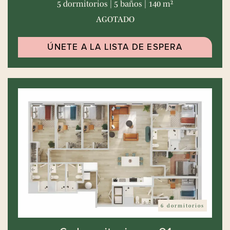
5 dormitorios | 5 baños | 140 m²
AGOTADO
ÚNETE A LA LISTA DE ESPERA
6 dormitorios