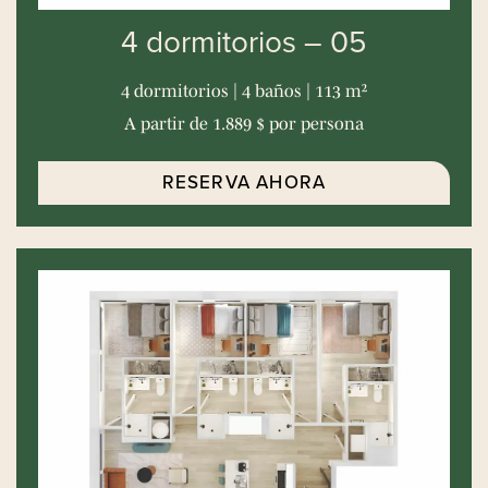
4 dormitorios – 05
4 dormitorios | 4 baños | 113 m²
A partir de 1.889 $ por persona
RESERVA AHORA