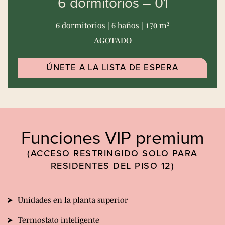
6 dormitorios – 01
6 dormitorios | 6 baños | 170 m²
AGOTADO
ÚNETE A LA LISTA DE ESPERA
Funciones VIP premium
(ACCESO RESTRINGIDO SOLO PARA
RESIDENTES DEL PISO 12)
Unidades en la planta superior
Termostato inteligente