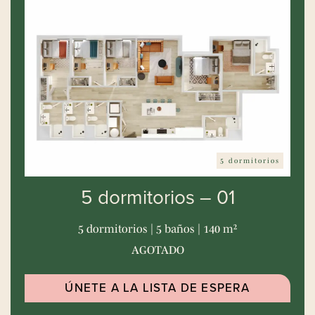
5 dormitorios
5 dormitorios – 01
5 dormitorios | 5 baños | 140 m²
AGOTADO
ÚNETE A LA LISTA DE ESPERA