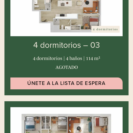
4 dormitorios
4 dormitorios – 03
4 dormitorios | 4 baños | 114 m²
AGOTADO
ÚNETE A LA LISTA DE ESPERA