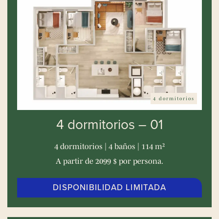
4 dormitorios
4 dormitorios – 01
4 dormitorios | 4 baños | 114 m²
A partir de 2099 $ por persona.
DISPONIBILIDAD LIMITADA