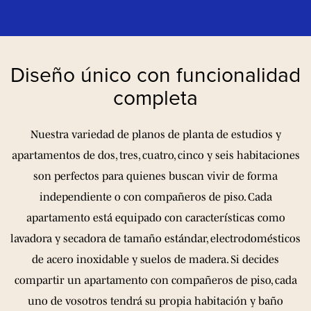
Diseño único
con funcionalidad
completa
Nuestra variedad de planos de planta de estudios y
apartamentos de dos, tres, cuatro, cinco y seis habitaciones
son perfectos para quienes buscan vivir de forma
independiente o con compañeros de piso. Cada
apartamento está equipado con características como
lavadora y secadora de tamaño estándar, electrodomésticos
de acero inoxidable y suelos de madera. Si decides
compartir un apartamento con compañeros de piso, cada
uno de vosotros tendrá su propia habitación y baño