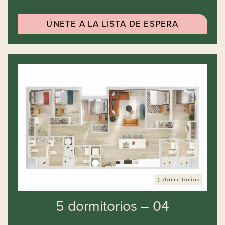
ÚNETE A LA LISTA DE ESPERA
5 dormitorios
5 dormitorios – 04