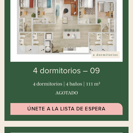
4 dormitorios
4 dormitorios – 09
4 dormitorios | 4 baños | 111 m²
AGOTADO
ÚNETE A LA LISTA DE ESPERA