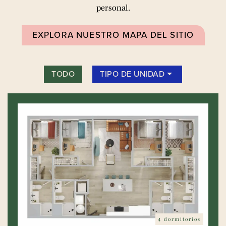
personal.
EXPLORA NUESTRO MAPA DEL SITIO
TODO
TIPO DE UNIDAD
4 dormitorios