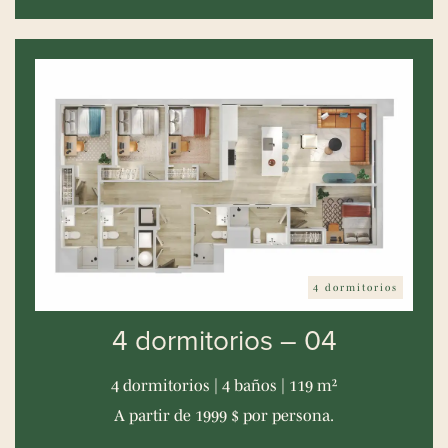
4 dormitorios
4 dormitorios – 04
4 dormitorios | 4 baños | 119 m²
A partir de 1999 $ por persona.