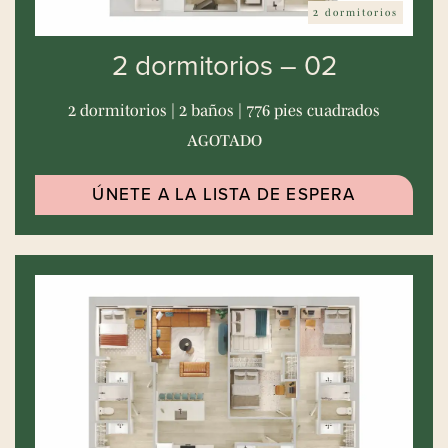
2 dormitorios
2 dormitorios – 02
2 dormitorios | 2 baños | 776 pies cuadrados
AGOTADO
ÚNETE A LA LISTA DE ESPERA