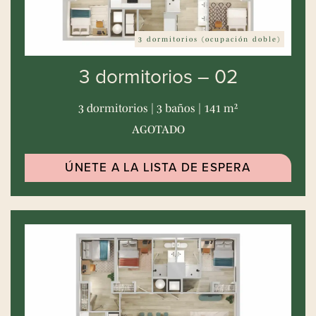
3 dormitorios (ocupación doble)
3 dormitorios – 02
3 dormitorios | 3 baños | 141 m²
AGOTADO
ÚNETE A LA LISTA DE ESPERA