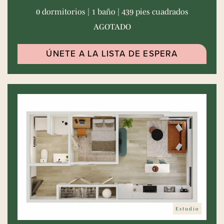
0 dormitorios | 1 baño | 439 pies cuadrados
AGOTADO
ÚNETE A LA LISTA DE ESPERA
Estudio