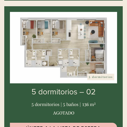
5 dormitorios
5 dormitorios – 02
5 dormitorios | 5 baños | 136 m²
AGOTADO