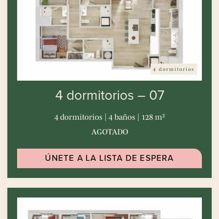
4 dormitorios
4 dormitorios – 07
4 dormitorios | 4 baños | 128 m²
AGOTADO
ÚNETE A LA LISTA DE ESPERA