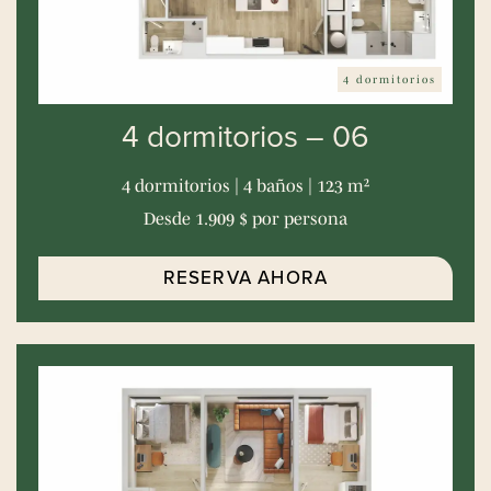
4 dormitorios
4 dormitorios – 06
4 dormitorios | 4 baños | 123 m²
Desde 1.909 $ por persona
RESERVA AHORA