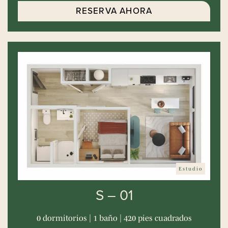
RESERVA AHORA
Estudio
S – 01
0 dormitorios | 1 baño | 420 pies cuadrados