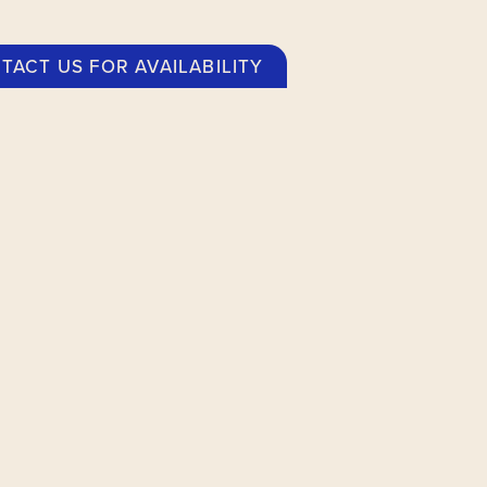
TACT US FOR AVAILABILITY