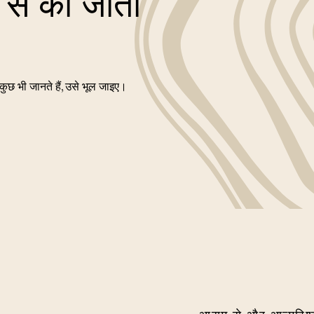
 से की जाती
ुछ भी जानते हैं, उसे भूल जाइए।