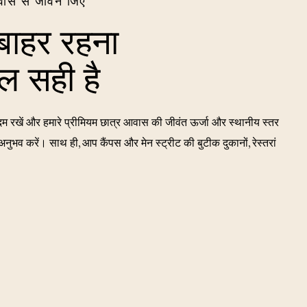
वास से जीवन जिएं
 बाहर रहना
ुल सही है
खें और हमारे प्रीमियम छात्र आवास की जीवंत ऊर्जा और स्थानीय स्तर
नुभव करें। साथ ही, आप कैंपस और मेन स्ट्रीट की बुटीक दुकानों, रेस्तरां