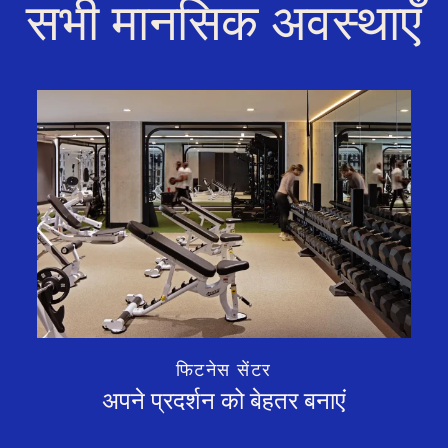
सभी मानसिक अवस्थाएँ
फिटनेस सेंटर
अपने प्रदर्शन को बेहतर बनाएं