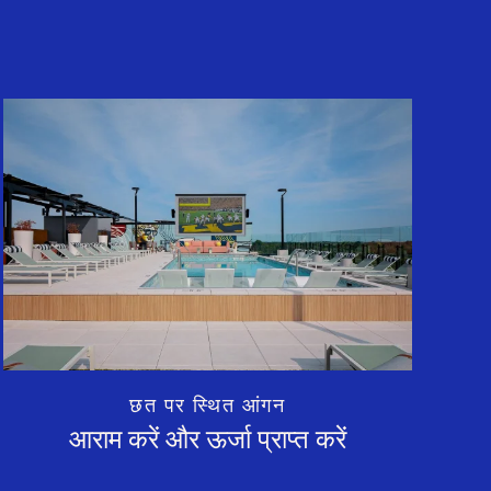
छत पर स्थित आंगन
आराम करें और ऊर्जा प्राप्त करें