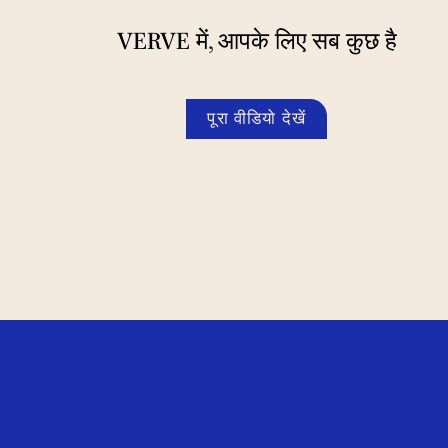
VERVE में, आपके लिए सब कुछ है
पूरा वीडियो देखें