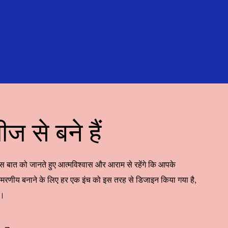
 से बने हैं
ात को जानते हुए आत्मविश्वास और आराम से रहेंगे कि आपके
स्मरणीय बनाने के लिए हर एक इंच को इस तरह से डिजाइन किया गया है,
ं।