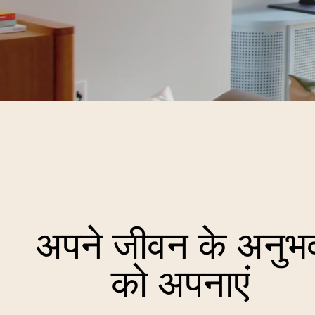
अपने जीवन के अनुभ
को अपनाएं