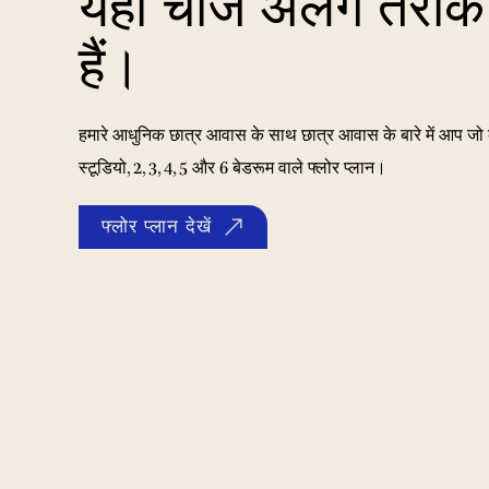
यहां चीजें अलग तरीके
हैं।
हमारे आधुनिक छात्र आवास के साथ छात्र आवास के बारे में आप जो क
स्टूडियो, 2, 3, 4, 5 और 6 बेडरूम वाले फ्लोर प्लान।
फ्लोर प्लान देखें