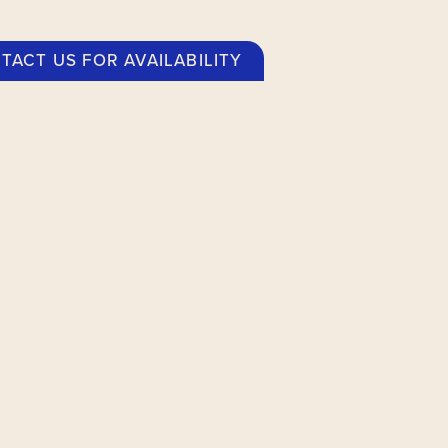
TACT US FOR AVAILABILITY