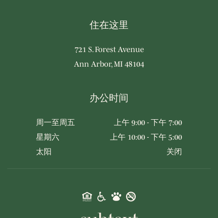
住在这里
721 S. Forest Avenue
Ann Arbor, MI 48104
办公时间
周一至周五
上午 9:00 - 下午 7:00
星期六
上午 10:00 - 下午 5:00
太阳
关闭