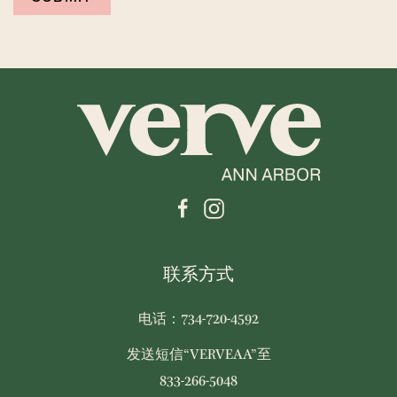
联系方式
电话：734-720-4592
发送短信“VERVEAA”至
833-266-5048