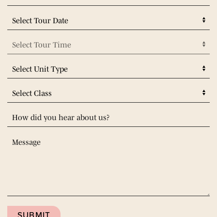
SUBMIT