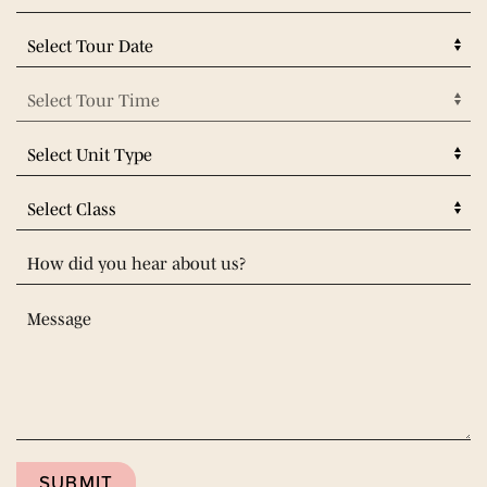
SUBMIT