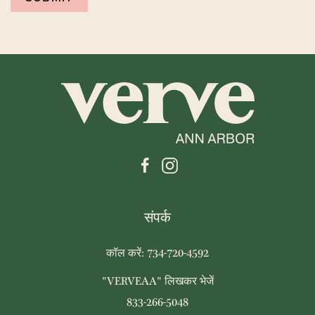
संपर्क
कॉल करें: 734-720-4592
"VERVEAA" लिखकर भेजें
833-266-5048