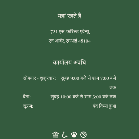
यहां रहते हैं
721 एस. फॉरेस्ट एवेन्यू
एन आर्बर, एमआई 48104
कार्यालय अवधि
सोमवार - शुक्रवार:
सुबह 9:00 बजे से शाम 7:00 बजे
तक
बैठा:
सुबह 10:00 बजे से शाम 5:00 बजे तक
सूरज:
बंद किया हुआ