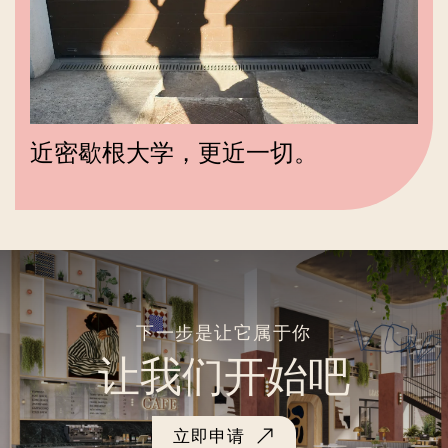
近密歇根大学，更近一切。
下一步是让它属于你
让我们开始吧
立即申请