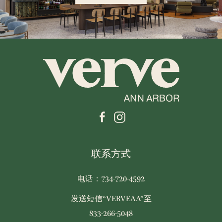
联系方式
电话：734-720-4592
发送短信“VERVEAA”至
833-266-5048