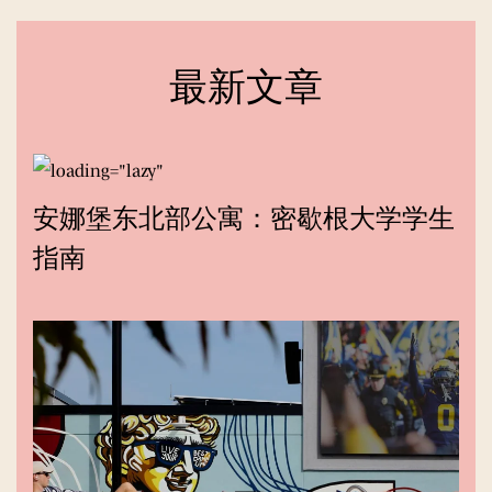
最新文章
安娜堡东北部公寓：密歇根大学学生
指南