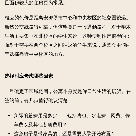
且面积较大的住房更为常见。
相应的代价是距离安娜堡市中心和中央校区的社交圈较远。
虽然公交线路很可靠，但这毕竟是一段通勤路程。对于学术
生活主要集中在北校区的学生来说，这种便利性是值得的；
而对于需要在两个校区之间往返的学生来说，通常会更倾向
于选择靠近中央校区的地方。
选择时应考虑哪些因素
一旦确定了区域范围，公寓本身就是你日常生活的居所。在
签约前，有几点值得确认清楚：
实际的总费用是多少——包括房租、水电费、网费、停
车费以及其他各项费用？
这套房子是带家具的，还是需要从零开始布置？