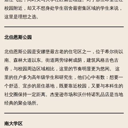
校园附近，却又不想身处学生宿舍最密集区域的学生来说，
这里是理想之选。
北伯恩斯公园
北伯恩斯公园是安娜堡最古老的住宅区之一，位于希尔街以
南、森林大道以东。街道两旁绿树成荫，建筑风格古色古
香，与校园周边区域相比，这里的节奏明显更为悠闲。 这
里的住户多为高年级学生和研究生，他们心中有数：想要一
个舒适、宜步的居住基地，既要靠近校园，又要与本科生的
社交圈保持一定距离。杰斐逊市场和沃什特诺乳品店是当地
经典的聚会场所。
南大学区