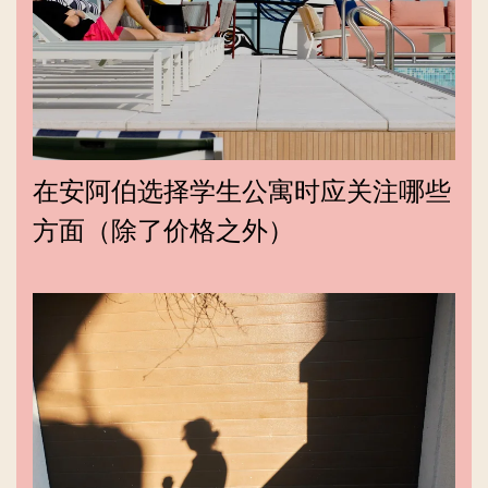
在安阿伯选择学生公寓时应关注哪些
方面（除了价格之外）