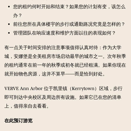
您的租约何时开始和结束？如果您的计划有变，该怎么
办？
前往您所在具体楼宇的步行或通勤路况究竟是怎样的？
管理团队在响应速度和维护方面以往的表现如何？
有一点关于时间安排的注意事项值得认真对待：作为大学
城，安娜堡是全美租房市场启动最早的城市之一。次年秋季
的租约通常在前一年的秋季或初冬就已经租满。如果你现在
就开始物色房源，这并不算早——而是恰到好处。
VERVE Ann Arbor 位于凯里镇（Kerrytown）区域，步行
即可到达中央校区及周边所有设施。如果它已在您的清单
上，值得亲自去看看。
在此预订游览