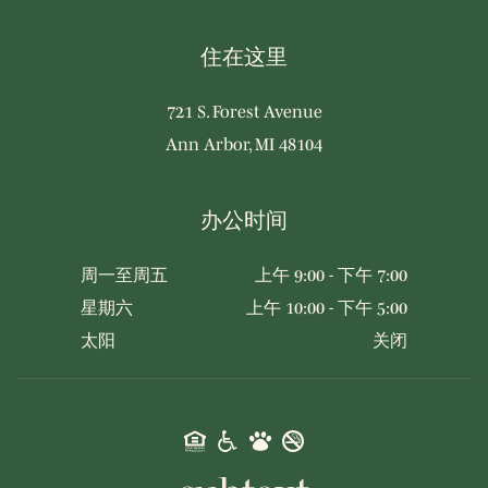
住在这里
721 S. Forest Avenue
Ann Arbor, MI 48104
办公时间
周一至周五
上午 9:00 - 下午 7:00
星期六
上午 10:00 - 下午 5:00
太阳
关闭