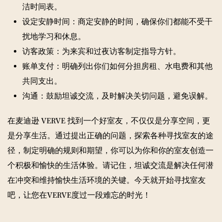
洁时间表。
设定安静时间：商定安静的时间，确保你们都能不受干
扰地学习和休息。
访客政策：为来宾和过夜访客制定指导方针。
账单支付：明确列出你们如何分担房租、水电费和其他
共同支出。
沟通：鼓励坦诚交流，及时解决关切问题，避免误解。
在麦迪逊 VERVE 找到一个好室友，不仅仅是分享空间，更
是分享生活。通过提出正确的问题，探索各种寻找室友的途
径，制定明确的规则和期望，你可以为你和你的室友创造一
个积极和愉快的生活体验。请记住，坦诚交流是解决任何潜
在冲突和维持愉快生活环境的关键。今天就开始寻找室友
吧，让您在VERVE度过一段难忘的时光！