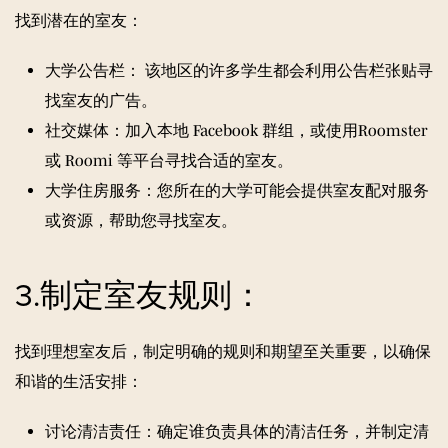
找到潜在的室友：
大学
公告栏：
该地区的许多学生都会利用公告栏张贴寻
找室友的广告。
社交媒体：加入本地 Facebook 群组，或使用
Roomster
或 Roomi 等平台寻找合适的室友。
大学住房服务：您所在的大学可能会提供室友配对服务
或资源，帮助您寻找室友。
3.制定室友规则：
找到理想室友后，制定明确的规则和期望至关重要，以确保
和谐的生活安排：
讨论清洁责任：确定谁负责具体的清洁任务，并制定
清