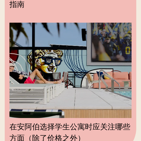
指南
在安阿伯选择学生公寓时应关注哪些
方面（除了价格之外）