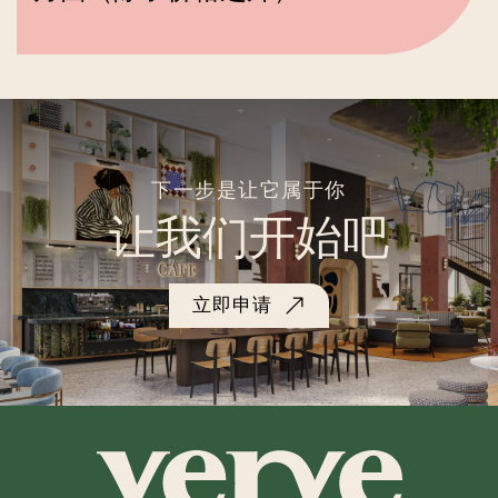
下一步是让它属于你
让我们开始吧
立即申请