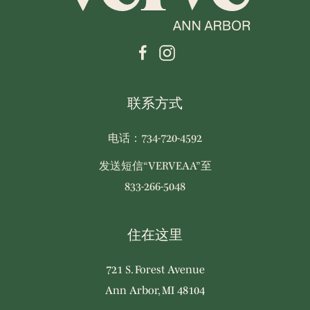
联系方式
电话：734-720-4592
发送短信“VERVEAA”至
833-266-5048
住在这里
721 S. Forest Avenue
Ann Arbor, MI 48104