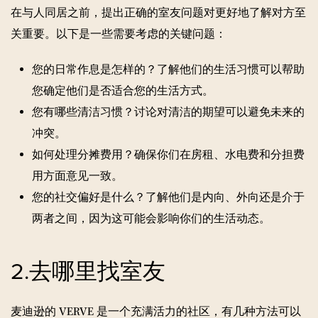
在与人同居之前，提出正确的室友问题对更好地了解对方至
关重要。以下是一些需要考虑的关键问题：
您的日常作息是怎样的？了解他们的生活习惯可以帮助
您确定他们是否适合您的生活方式。
您有哪些清洁习惯？讨论对清洁的期望可以避免未来的
冲突。
如何处理分摊费用？确保你们在房租、水电费和分担费
用方面意见一致。
您的社交偏好是什么？了解他们是内向、外向还是介于
两者之间，因为这可能会影响你们的生活动态。
2.去哪里找室友
麦迪逊的 VERVE 是一个充满活力的社区，有几种方法可以