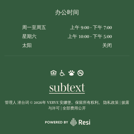
办公时间
周一至周五
上午 9:00 - 下午 7:00
星期六
上午 10:00 - 下午 5:00
太阳
关闭
管理人
潜台词
©
2026年
VERVE 安娜堡。保留所有权利。
隐私政策
|
披露
与许可
|
全部费用公开