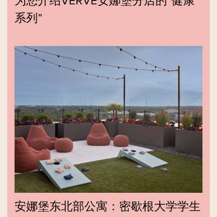
为您介绍VERVE安娜堡分店的“健康
系列”
安娜堡东北部公寓：密歇根大学学生