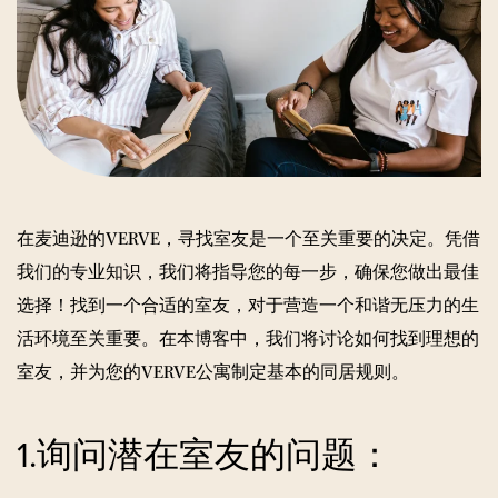
在麦迪逊的
VERVE
，寻找室友是一个至关重要的决定。凭借
我们的专业知识，我们将指导您的每一步，确保您做出最佳
选择！找到一个合适的室友，对于营造一个和谐无压力的生
活环境至关重要。在本博客中，我们将讨论如何找到理想的
室友，并为您的VERVE公寓制定基本的同居规则。
1.询问潜在室友的问题：