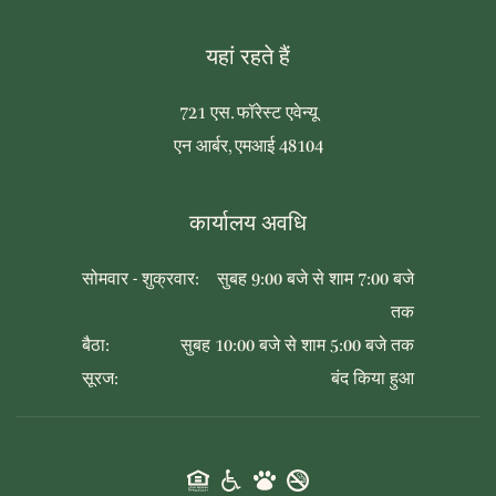
यहां रहते हैं
721 एस. फॉरेस्ट एवेन्यू
एन आर्बर, एमआई 48104
कार्यालय अवधि
सोमवार - शुक्रवार:
सुबह 9:00 बजे से शाम 7:00 बजे
तक
बैठा:
सुबह 10:00 बजे से शाम 5:00 बजे तक
सूरज:
बंद किया हुआ