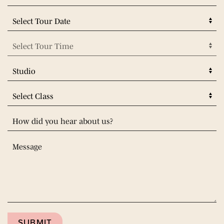
SUBMIT