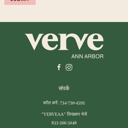
संपर्क
कॉल करें: 734-720-4592
"VERVEAA" लिखकर भेजें
833-266-5048