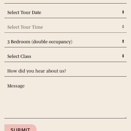
SUBMIT