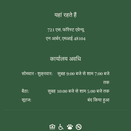
यहां रहते हैं
721 एस. फॉरेस्ट एवेन्यू
एन आर्बर, एमआई 48104
कार्यालय अवधि
सोमवार - शुक्रवार:
सुबह 9:00 बजे से शाम 7:00 बजे
तक
बैठा:
सुबह 10:00 बजे से शाम 5:00 बजे तक
सूरज:
बंद किया हुआ