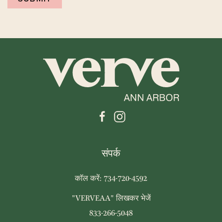
संपर्क
कॉल करें: 734-720-4592
"VERVEAA" लिखकर भेजें
833-266-5048